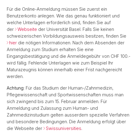
Für die Online-Anmeldung müssen Sie zuerst ein
Benutzerkonto anlegen. Wie das genau funktioniert und
welche Unterlagen erforderlich sind, finden Sie auf
der
Webseite
der Universität Basel. Falls Sie keinen
schweizerischen Vorbildungsausweis besitzen, finden Sie
hier
die nötigen Informationen. Nach dem Absenden der
Anmeldung zum Studium erhalten Sie eine
Eingangsbestätigung und die Anmeldegebühr von CHF 100.-
wird fällig. Fehlende Unterlagen wie zum Beispiel Ihr
Maturazeugnis können innerhalb einer Frist nachgereicht
werden.
Achtung
: Für das Studium der Human-/Zahnmedizin,
Pflegewissenschaft und Sportwissenschaften muss man
sich zwingend bis zum 15. Februar anmelden. Für
Anmeldung und Zulassung zum Human- und
Zahnmedizinstudium gelten ausserdem spezielle Verfahren
und besondere Bedingungen. Die Anmeldung erfolgt über
die Webseite der
Swissuniversities
.