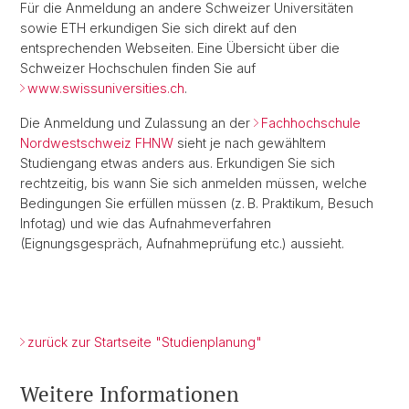
Für die Anmeldung an andere Schweizer Universitäten
sowie ETH erkundigen Sie sich direkt auf den
entsprechenden Webseiten. Eine Übersicht über die
Schweizer Hochschulen finden Sie auf
www.swissuniversities.ch
.
Die Anmeldung und Zulassung an der
Fachhochschule
Nordwestschweiz FHNW
sieht je nach gewähltem
Studiengang etwas anders aus. Erkundigen Sie sich
rechtzeitig, bis wann Sie sich anmelden müssen, welche
Bedingungen Sie erfüllen müssen (z. B. Praktikum, Besuch
Infotag) und wie das Aufnahmeverfahren
(Eignungsgespräch, Aufnahmeprüfung etc.) aussieht.
zurück zur Startseite "Studienplanung"
Weitere Informationen