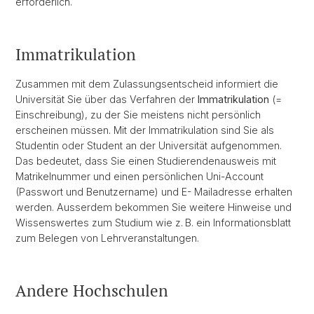
erforderlich.
Immatrikulation
Zusammen mit dem Zulassungsentscheid informiert die
Universität Sie über das Verfahren der
Immatrikulation
(=
Einschreibung), zu der Sie meistens nicht persönlich
erscheinen müssen. Mit der Immatrikulation sind Sie als
Studentin oder Student an der Universität aufgenommen.
Das bedeutet, dass Sie einen Studierendenausweis mit
Matrikelnummer und einen persönlichen Uni-Account
(Passwort und Benutzername) und E- Mailadresse erhalten
werden. Ausserdem bekommen Sie weitere Hinweise und
Wissenswertes zum Studium wie z. B. ein Informationsblatt
zum Belegen von Lehrveranstaltungen.
Andere Hochschulen