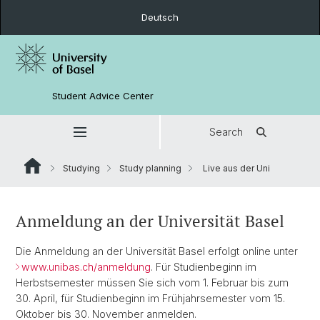
Deutsch
Student Advice Center
Search
Studying
Study planning
Live aus der Uni
Anmeldung an der Universität Basel
Die Anmeldung an der Universität Basel erfolgt online unter
www.unibas.ch/anmeldung
. Für Studienbeginn im
Herbstsemester müssen Sie sich vom 1. Februar bis zum
30. April, für Studienbeginn im Frühjahrsemester vom 15.
Oktober bis 30. November anmelden.