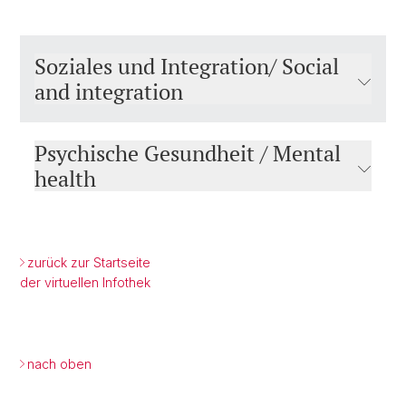
Soziales und Integration/ Social
and integration
Psychische Gesundheit / Mental
health
zurück zur Startseite
der virtuellen Infothek
nach oben