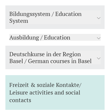
Bildungssystem / Education
System
Ausbildung / Education
Deutschkurse in der Region
Basel / German courses in Basel
Freizeit & soziale Kontakte/
Leisure activities and social
contacts