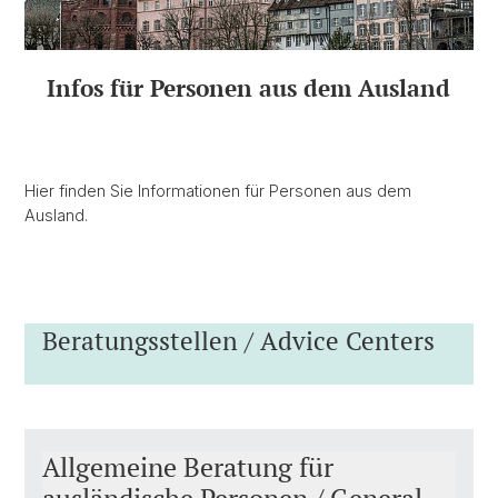
Infos für Personen aus dem Ausland
Hier finden Sie Informationen für Personen aus dem
Ausland.
Beratungsstellen / Advice Centers
Allgemeine Beratung für