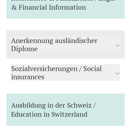
& Financial Information
Anerkennung ausländischer
Diplome
Sozialversicherungen / Social
insurances
Ausbildung in der Schweiz /
Education in Switzerland