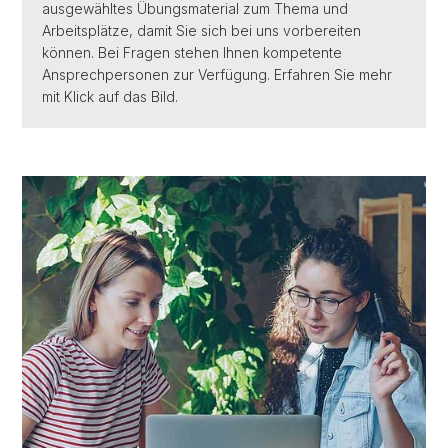
ausgewähltes Übungsmaterial zum Thema und
Arbeitsplätze, damit Sie sich bei uns vorbereiten
können. Bei Fragen stehen Ihnen kompetente
Ansprechpersonen zur Verfügung. Erfahren Sie mehr
mit Klick auf das Bild.