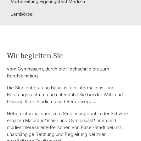
Vorbereitung Eignungstest Medizin
Lernbörse
Wir begleiten Sie
vom Gymnasium, durch die Hochschule bis zum
Berufseinstieg
Die Studienberatung Basel ist ein Informations- und
Beratungszentrum und unterstützt Sie bei der Wahl und
Planung Ihres Studiums und Berufsweges.
Neben Informationen zum Studienangebot in der Schweiz
erhalten Maturand*innen und Gymnasiast*innen und
studieninteressierte Personen von Basel-Stadt bei uns
unabhängige Beratung und Begleitung bei ihrer