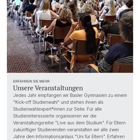
ERFAHREN SIE MEHR
Unsere Veranstaltungen
Jedes Jahr empfangen wir Basler Gymnasien zu einem
"Kick-off Studienwahl" und stehen ihnen als
Studienwahlexpert*innen zur Seite. Für alle
Studieninteressierte organisieren wir die
Veranstaltungsreihe "Live aus dem Studium". Für Eltern
zukünftiger Studierenden veranstalten wir alle zwei
Jahre den Informationsanlass "Uni für Eltern". Erfahren