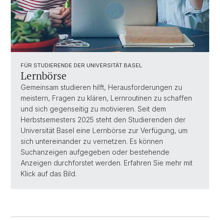
FÜR STUDIERENDE DER UNIVERSITÄT BASEL
Lernbörse
Gemeinsam studieren hilft, Herausforderungen zu
meistern, Fragen zu klären, Lernroutinen zu schaffen
und sich gegenseitig zu motivieren. Seit dem
Herbstsemesters 2025 steht den Studierenden der
Universität Basel eine Lernbörse zur Verfügung, um
sich untereinander zu vernetzen. Es können
Suchanzeigen aufgegeben oder bestehende
Anzeigen durchforstet werden. Erfahren Sie mehr mit
Klick auf das Bild.