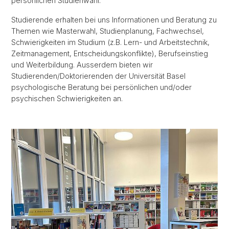
persönlichen Studienwahl.
Studierende erhalten bei uns Informationen und Beratung zu
Themen wie Masterwahl, Studienplanung, Fachwechsel,
Schwierigkeiten im Studium (z.B. Lern- und Arbeitstechnik,
Zeitmanagement, Entscheidungskonflikte), Berufseinstieg
und Weiterbildung. Ausserdem bieten wir
Studierenden/Doktorierenden der Universität Basel
psychologische Beratung bei persönlichen und/oder
psychischen Schwierigkeiten an.