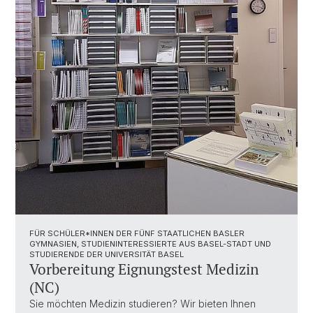
FÜR SCHÜLER*INNEN DER FÜNF STAATLICHEN BASLER
GYMNASIEN, STUDIENINTERESSIERTE AUS BASEL-STADT UND
STUDIERENDE DER UNIVERSITÄT BASEL
Vorbereitung Eignungstest Medizin
(NC)
Sie möchten Medizin studieren? Wir bieten Ihnen