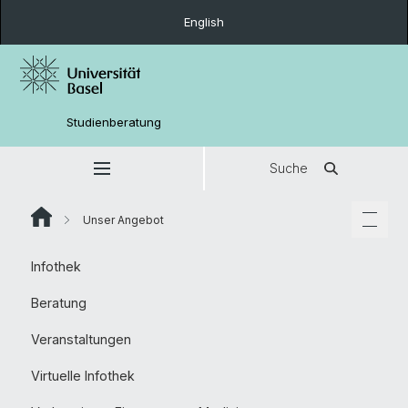
English
Studienberatung
Suche
Unser Angebot
Infothek
Beratung
Veranstaltungen
Virtuelle Infothek