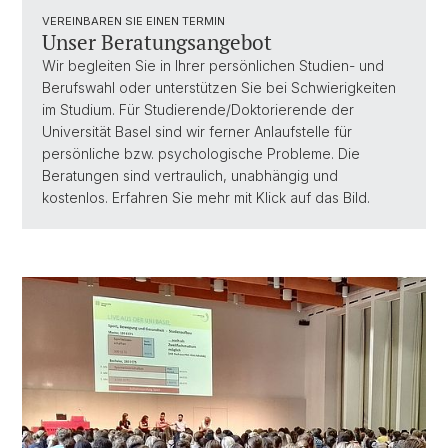
VEREINBAREN SIE EINEN TERMIN
Unser Beratungsangebot
Wir begleiten Sie in Ihrer persönlichen Studien- und
Berufswahl oder unterstützen Sie bei Schwierigkeiten
im Studium. Für Studierende/Doktorierende der
Universität Basel sind wir ferner Anlaufstelle für
persönliche bzw. psychologische Probleme. Die
Beratungen sind vertraulich, unabhängig und
kostenlos. Erfahren Sie mehr mit Klick auf das Bild.