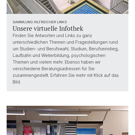
SAMMLUNG HILFREICHER LINKS
Unsere virtuelle Infothek
Finden Sie Antworten und Links zu ganz
unterschiedlichen Themen und Fragestellungen rund
um Studien- und Berufswahl, Studium, Berufseinstieg,
Laufbahn und Weiterbildung, psychologischen
Themen und vielem mehr. Ebenso haben wir
verschiedene Beratungsadressen für Sie
zusammengestellt. Erfahren Sie mehr mit Klick auf das
Bild.