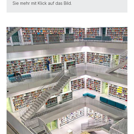
Sie mehr mit Klick auf das Bild.