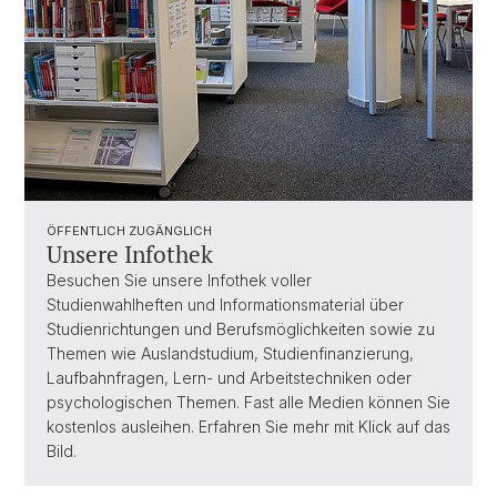
ÖFFENTLICH ZUGÄNGLICH
Unsere Infothek
Besuchen Sie unsere Infothek voller
Studienwahlheften und Informationsmaterial über
Studienrichtungen und Berufsmöglichkeiten sowie zu
Themen wie Auslandstudium, Studienfinanzierung,
Laufbahnfragen, Lern- und Arbeitstechniken oder
psychologischen Themen. Fast alle Medien können Sie
kostenlos ausleihen. Erfahren Sie mehr mit Klick auf das
Bild.