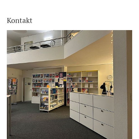
Kontakt