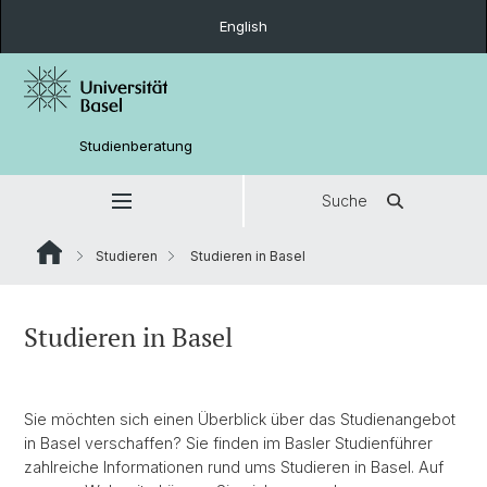
English
Studienberatung
Suche
Studieren
Studieren in Basel
Studieren in Basel
Sie möchten sich einen Überblick über das Studienangebot
in Basel verschaffen? Sie finden im Basler Studienführer
zahlreiche Informationen rund ums Studieren in Basel. Auf