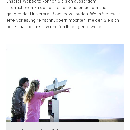
unserer Webseite können Sie sich ausserdem
Informationen zu den einzelnen Studienfächern und -
gängen der Universität Basel downloaden. Wenn Sie mal in
eine Vorlesung reinschnuppern möchten, melden Sie sich
per E-mail bei uns – wir helfen Ihnen gerne weiter!