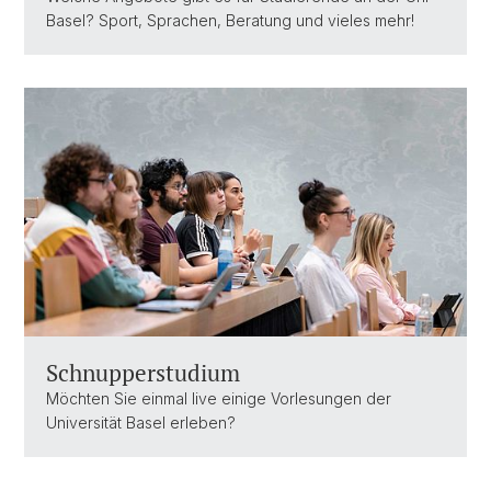
Basel? Sport, Sprachen, Beratung und vieles mehr!
Schnupperstudium
Möchten Sie einmal live einige Vorlesungen der
Universität Basel erleben?