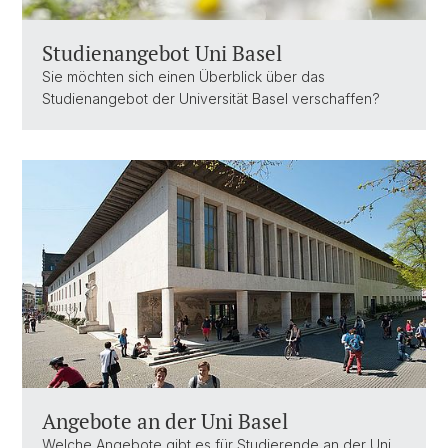
Studienangebot Uni Basel
Sie möchten sich einen Überblick über das
Studienangebot der Universität Basel verschaffen?
Angebote an der Uni Basel
Welche Angebote gibt es für Studierende an der Uni