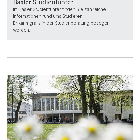
Basler Studienführer
Im Basler Studienführer finden Sie zahlreiche
Informationen rund ums Studieren.
Er kann gratis in der Studienberatung bezogen
werden.