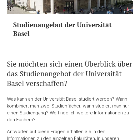
Studienangebot der Universität
Basel
Sie möchten sich einen Überblick über
das Studienangebot der Universität
Basel verschaffen?
Was kann an der Universität Basel studiert werden? Wann
kombiniert man zwei Studienfächer, wann studiert man nur
einen Studiengang? Wo finde ich weitere Informationen zu
den Fächern?
Antworten auf diese Fragen erhalten Sie in den
Informationen zu den einzelnen Fakultäten. In unseren