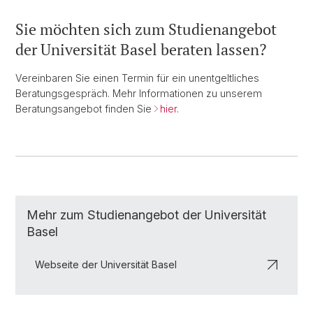
Sie möchten sich zum Studienangebot
der Universität Basel beraten lassen?
Vereinbaren Sie einen Termin für ein unentgeltliches
Beratungsgespräch. Mehr Informationen zu unserem
Beratungsangebot finden Sie
hier
.
Mehr zum Studienangebot der Universität
Basel
Webseite der Universität Basel