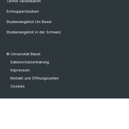
Termin vereinbaren
Schnupperstudium
Studienangebot Uni Basel
Studienangebot in der Schweiz
© Universität Basel
Datenschutzerklärung
Impressum
Kontakt und Öffnungszeiten
Cookies