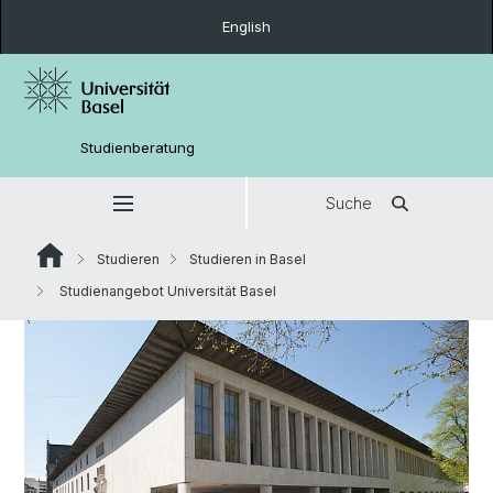
English
Studienberatung
Suche
Studieren
Studieren in Basel
Studienangebot Universität Basel