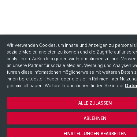
Wir verwenden Cookies, um Inhalte und Anzeigen zu personalisie
soziale Medien anbieten zu können und die Zugriffe auf unsere
analysieren. Außerdem geben wir Informationen zu Ihrer Verwe
an unsere Partner für soziale Medien, Werbung und Analysen we
führen diese Informationen möglicherweise mit weiteren Daten
ihnen bereitgestellt haben oder die sie im Rahmen Ihrer Nutzung
gesammelt haben. Weitere Informationen finden Sie in der
Date
ALLE ZULASSEN
ABLEHNEN
EINSTELLUNGEN BEARBEITEN