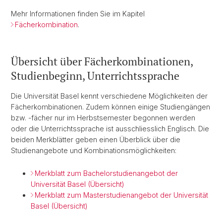
Mehr Informationen finden Sie im Kapitel
Fächerkombination
.
Übersicht über Fächerkombinationen,
Studienbeginn, Unterrichtssprache
Die Universität Basel kennt verschiedene Möglichkeiten der
Fächerkombinationen. Zudem können einige Studiengängen
bzw. -fächer nur im Herbstsemester begonnen werden
oder die Unterrichtssprache ist ausschliesslich Englisch. Die
beiden Merkblätter geben einen Überblick über die
Studienangebote und Kombinationsmöglichkeiten:
Merkblatt zum Bachelorstudienangebot der
Universität Basel (Übersicht)
Merkblatt zum Masterstudienangebot der Universität
Basel (Übersicht)